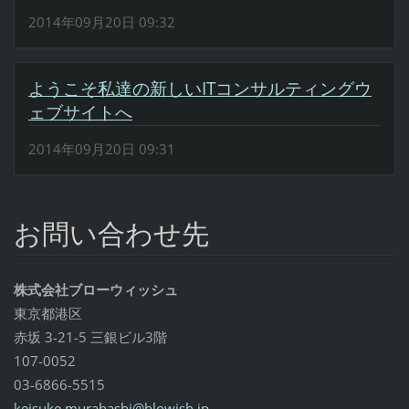
2014年09月20日 09:32
ようこそ私達の新しいITコンサルティングウ
ェブサイトへ
2014年09月20日 09:31
お問い合わせ先
株式会社ブローウィッシュ
東京都港区
赤坂 3-21-5 三銀ビル3階
107-0052
03-6866-5515
keisuke.
murahash
i@blowis
h.jp