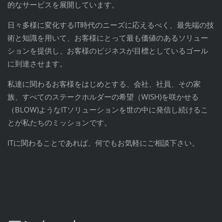
的なサービスを展開しています。
日々多様に変化するIT時代のニーズに応えるべく、最先端の技
術と知識を用いて、お客様にとって最も価値のあるソリュー
ションを提供し、お客様のビジネスが目標としているゴール
に到達させます。
私達に関わるお客様をはじめとする、会社、社員、その家
族、すべてのステークホルダーの希望（WISH)を咲かせる
（BLOW)ようなITソリューションを世の中に発信し続けるこ
とが私たちのミッションです。
ITに関わることであれば、何でもお気軽にご相談下さい。